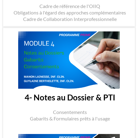
Cadre de référence de l'OIIQ
Obligations à l'égard des approches complémentaires
Cadre de Collaboration Interprofessionnelle
4- Notes au Dossier & PTI
Consentements
Gabarits & Formulaires prêts à l'usage