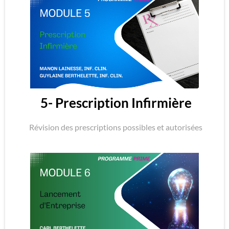
5- Prescription Infirmière
Révision des prescriptions possibles et autorisées