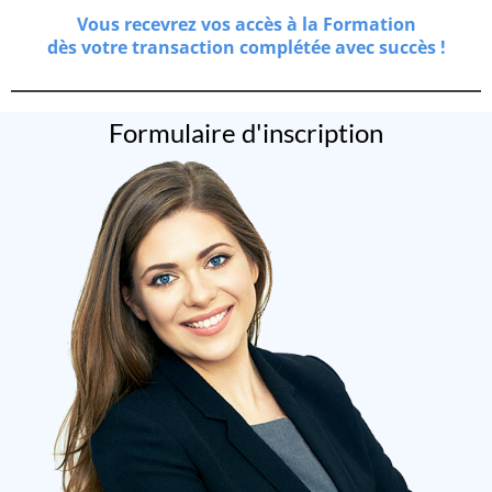
Vous recevrez vos accès à la Formation
dès votre transaction complétée avec succès !
Formulaire d'inscription