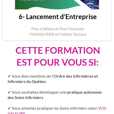
6- Lancement d'Entreprise
Plan d'affaire et Plan Financier
Visibilité WEB et Médias Sociaux
CETTE FORMATION
EST POUR VOUS SI:
✔ Vous êtes membres de l'
Ordre des Infirmières et
Infirmiers du Québec
✔ Vous souhaitez développer une
pratique autonome
des Soins Infirmiers
✔ Vous aimeriez pratiquer les Soins Infirmiers selon
VOS
VALEURS