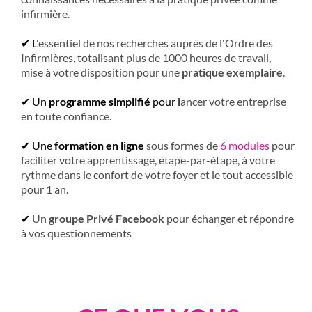
infirmière.
✔ L
'essentiel de nos recherches auprès de l'Ordre des
Infirmières, totalisant plus de 1000 heures de travail,
mise à votre disposition pour une
pratique exemplaire
.
✔ Un
programme simplifié
pour l
ancer votre entreprise
en toute confiance.
✔ Une
formation en ligne
sous formes de
6 modules
pour
faciliter votre apprentissage, étape-par-étape, à votre
rythme dans le confort de votre foyer et le tout accessible
pour 1 an.
✔
Un
groupe Privé Facebook
pour échanger et répondre
à vos questionnements