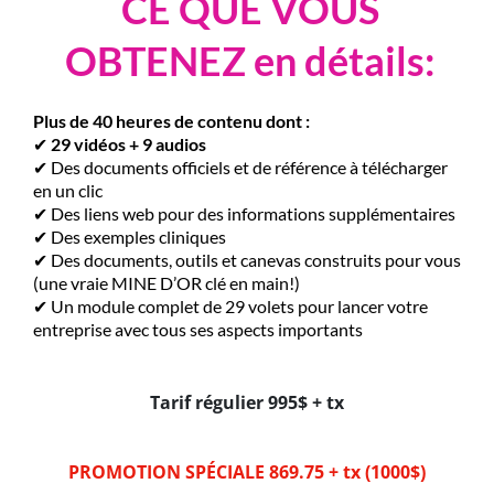
CE QUE VOUS
OBTENEZ en détails:
Plus de 40 heures de contenu dont :
✔
29 vidéos + 9 audios
✔ Des documents officiels et de référence à télécharger
en un clic
✔ Des liens web pour des informations supplémentaires
✔ Des exemples cliniques
✔ Des documents, outils et canevas construits pour vous
(une vraie MINE D’OR clé en main!)
✔ Un module complet de 29 volets pour lancer votre
entreprise avec tous ses aspects importants
Tarif régulier 995$ + tx
PROMOTION SPÉCIALE 869.75 + tx (1000$)