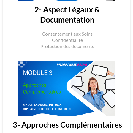
2- Aspect Légaux &
Documentation
Consentement aux Soins
Confidentialité
Protection des documents
3- Approches Complémentaires