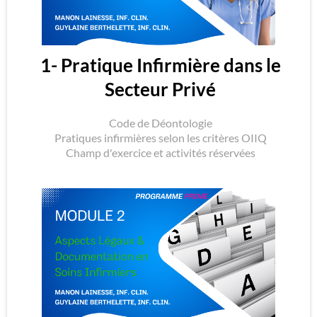
1- Pratique Infirmière dans le
Secteur Privé
Code de Déontologie
Pratiques infirmières selon les critères OIIQ
Champ d'exercice et activités réservées