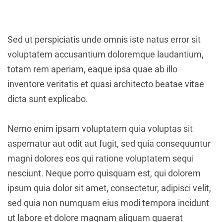
Sed ut perspiciatis unde omnis iste natus error sit
voluptatem accusantium doloremque laudantium,
totam rem aperiam, eaque ipsa quae ab illo
inventore veritatis et quasi architecto beatae vitae
dicta sunt explicabo.
Nemo enim ipsam voluptatem quia voluptas sit
aspernatur aut odit aut fugit, sed quia consequuntur
magni dolores eos qui ratione voluptatem sequi
nesciunt. Neque porro quisquam est, qui dolorem
ipsum quia dolor sit amet, consectetur, adipisci velit,
sed quia non numquam eius modi tempora incidunt
ut labore et dolore magnam aliquam quaerat