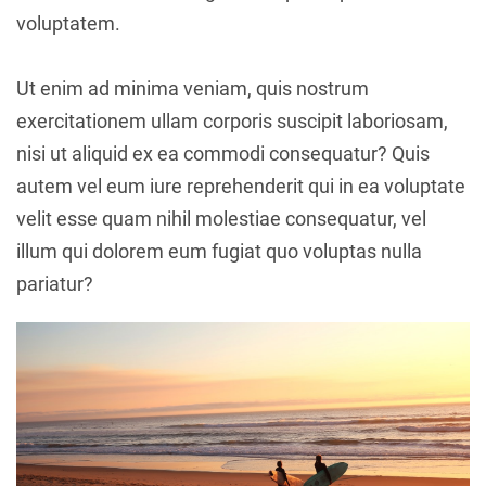
voluptatem.
Ut enim ad minima veniam, quis nostrum
exercitationem ullam corporis suscipit laboriosam,
nisi ut aliquid ex ea commodi consequatur? Quis
autem vel eum iure reprehenderit qui in ea voluptate
velit esse quam nihil molestiae consequatur, vel
illum qui dolorem eum fugiat quo voluptas nulla
pariatur?