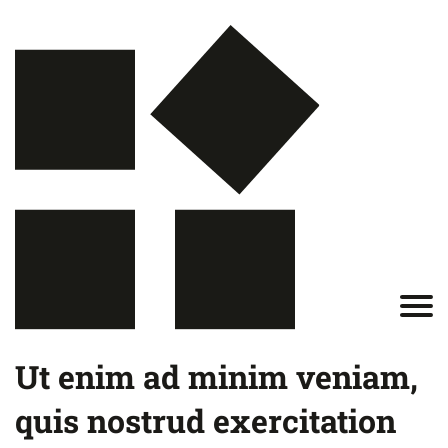
Ut enim ad minim veniam,
quis nostrud exercitation