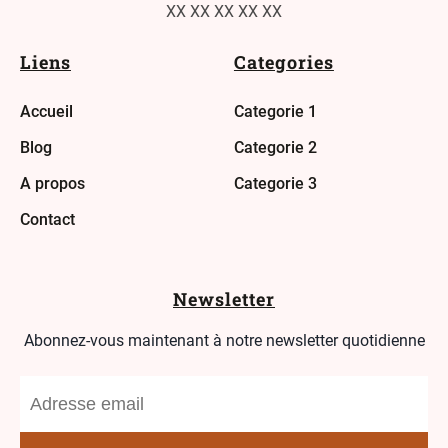
XX XX XX XX XX
Liens
Categories
Accueil
Categorie 1
Blog
Categorie 2
A propos
Categorie 3
Contact
Newsletter
Abonnez-vous maintenant à notre newsletter quotidienne